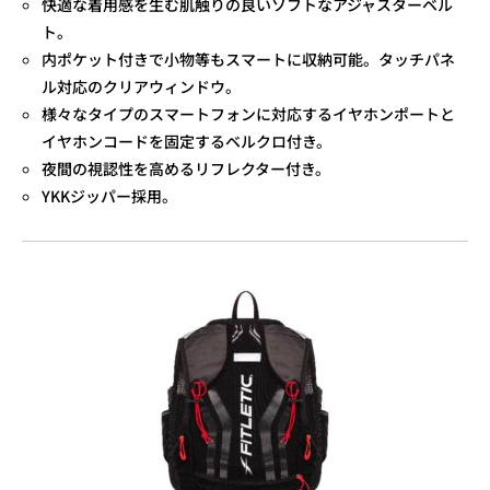
快適な着用感を生む肌触りの良いソフトなアジャスターベル
ト。
内ポケット付きで小物等もスマートに収納可能。タッチパネ
ル対応のクリアウィンドウ。
様々なタイプのスマートフォンに対応するイヤホンポートと
イヤホンコードを固定するベルクロ付き。
夜間の視認性を高めるリフレクター付き。
YKKジッパー採用。