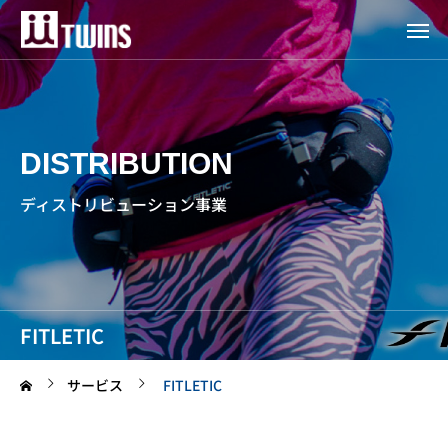
DISTRIBUTION
ディストリビューション事業
FITLETIC
サービス
FITLETIC