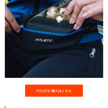
FITLETIC 購入はこちら