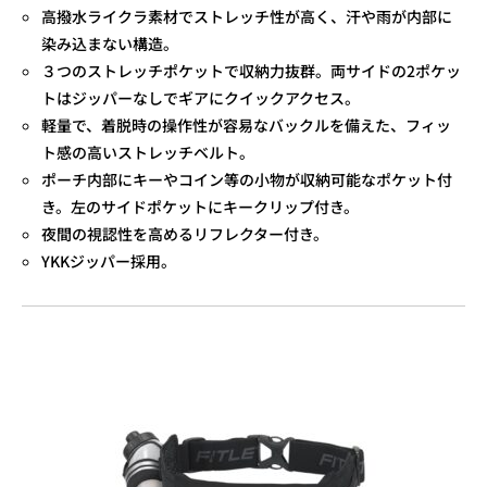
高撥水ライクラ素材でストレッチ性が高く、汗や雨が内部に
染み込まない構造。
３つのストレッチポケットで収納力抜群。両サイドの2ポケッ
トはジッパーなしでギアにクイックアクセス。
軽量で、着脱時の操作性が容易なバックルを備えた、フィッ
ト感の高いストレッチベルト。
ポーチ内部にキーやコイン等の小物が収納可能なポケット付
き。左のサイドポケットにキークリップ付き。
夜間の視認性を高めるリフレクター付き。
YKKジッパー採用。