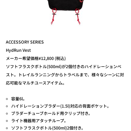
ACCESSORY SERIES
HydRun Vest
メーカー希望価格¥12,800 (税込)
ソフトフラスクボトル(500ml)が2個付きのハイドレーションベ
スト。トレイルランニングからトラベルまで、様々なシーンに対
応可能なマルチユースアイテム。
容量6l。
ハイドレーションブラダー(1.5l)対応の背面ポケット。
ブラダーチューブホールド用クリップ付き。
ライト機器用アタッチループ。
ソフトフラスクボトル(500ml)2個付き。