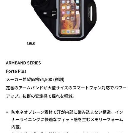
ARMBAND SERIES
Forte Plus
メーカー希望価格¥4,500 (税別)
定番のアームバンドが大型サイズのスマートフォン対応でパワー
アップ。抜群の安定感で揺れを軽減。
防水ネオプレーン素材で汗が内部に染み込まない構造。イン
ナーライニングに快適なフィット感を生むメモリーフォーム
内蔵。