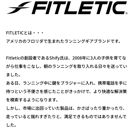
FITLETICとは・・・
アメリカのフロリダで生まれたランニングギアブランドです。
Fitleticの創設者であるShify氏は、2008年に3人の子供を育てな
がら仕事をこなし、朝のランニングを取り入れる日々を送ってい
ました。
ある日、ランニング中に鍵をブラジャーに入れ、携帯電話を手に
持つという不便さを感じたことがきっかけで、より快適な解決策
を模索するようになります。
しかし、市場に出回っていた製品は、かさばったり重かったり、
走っていると揺れすぎたりと、満足できるものではありませんで
した。