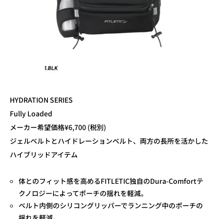
HYDRATION SERIES
Fully Loaded
メーカー希望価格¥6,700 (税別)
ジェルベルトとハイドレーションベルト、両方の長所を活かした
ハイブリッドアイテム
体とのフィット感を高めるFITLETIC独自のDura-Comfortテ
クノロジーによってポーチの揺れを軽減。
ベルト内側のシリコングリッパーでランニング中のポーチの
揺れを軽減。