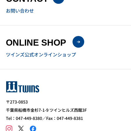
お問い合わせ
ONLINE SHOP
ツインズ公式オンラインショップ
〒273-0853
千葉県船橋市金杉7-1-9 ツインヒルズ西館3F
Tel：047-449-8380／Fax：047-449-8381