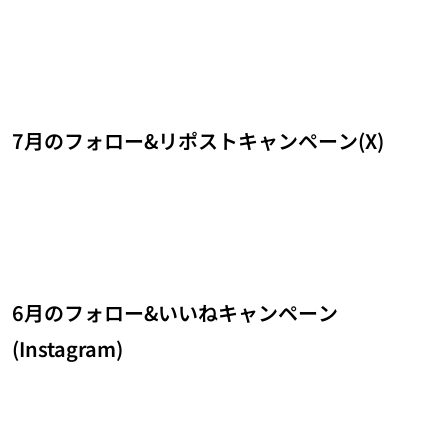
7月のフォロー&リポストキャンペーン(X)
6月のフォロー&いいねキャンペーン
(Instagram)