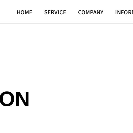
HOME
SERVICE
COMPANY
INFOR
ION