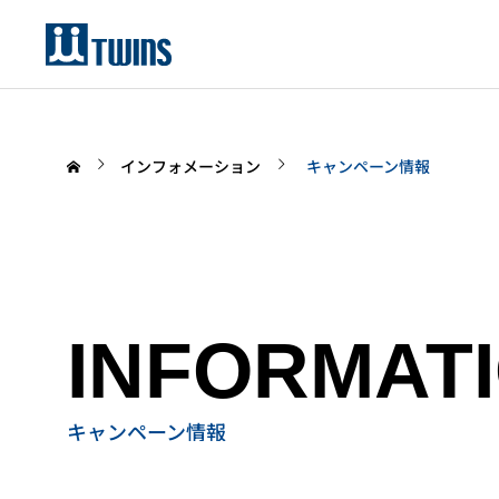
インフォメーション
キャンペーン情報
INFORMAT
キャンペーン情報