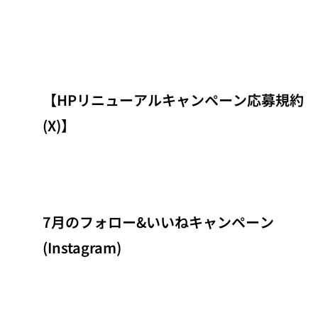
【HPリニューアルキャンペーン応募規約
(X)】
7月のフォロー&いいねキャンペーン
(Instagram)