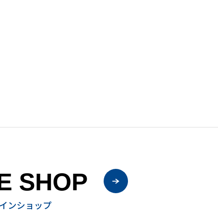
E SHOP
インショップ