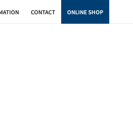
MATION
CONTACT
ONLINE SHOP