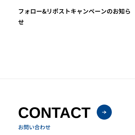
フォロー&リポストキャンペーンのお知ら
せ
CONTACT
お問い合わせ