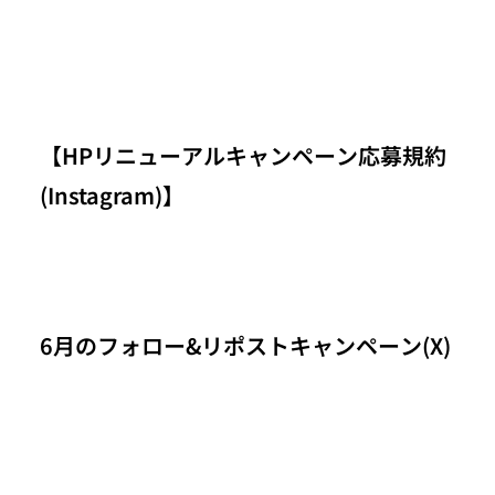
【HPリニューアルキャンペーン応募規約
(Instagram)】
6月のフォロー&リポストキャンペーン(X)