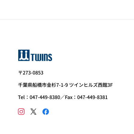
〒273-0853
千葉県船橋市金杉7-1-9 ツインヒルズ西館3F
Tel：047-449-8380／Fax：047-449-8381