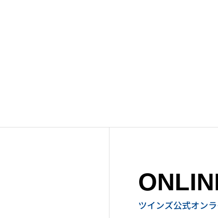
ONLIN
ツインズ公式オンラ