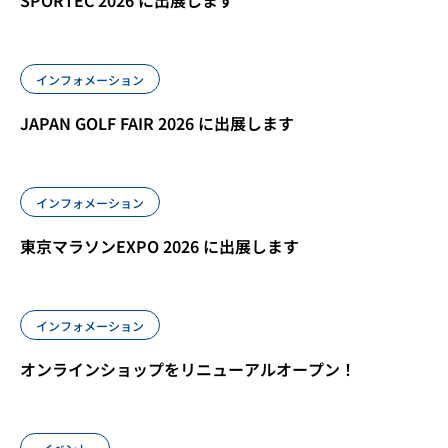
SPORTEC 2026 に出展します
インフォメーション
JAPAN GOLF FAIR 2026 に出展します
インフォメーション
東京マラソンEXPO 2026 に出展します
インフォメーション
オンラインショップをリニューアルオープン！