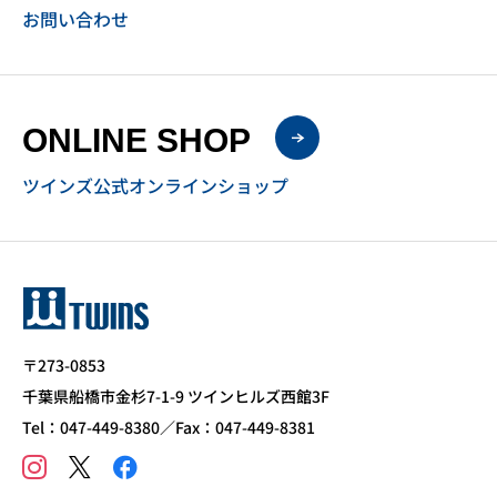
お問い合わせ
ONLINE SHOP
ツインズ公式オンラインショップ
〒273-0853
千葉県船橋市金杉7-1-9 ツインヒルズ西館3F
Tel：047-449-8380／Fax：047-449-8381