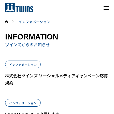
インフォメーション
INFORMATION
ツインズからのお知らせ
インフォメーション
株式会社ツインズ ソーシャルメディアキャンペーン応募
規約
インフォメーション