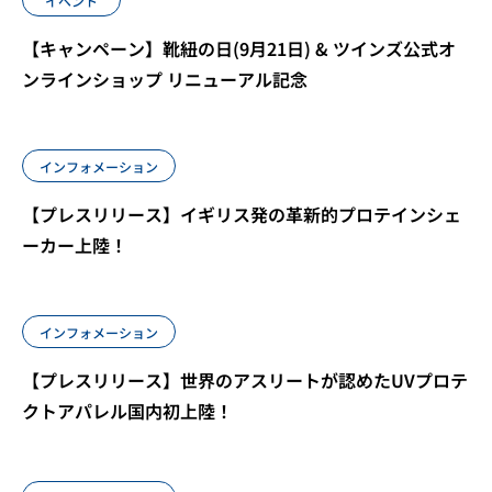
イベント
【キャンペーン】靴紐の日(9月21日) & ツインズ公式オ
ンラインショップ リニューアル記念
インフォメーション
【プレスリリース】イギリス発の革新的プロテインシェ
ーカー上陸！
インフォメーション
【プレスリリース】世界のアスリートが認めたUVプロテ
クトアパレル国内初上陸！