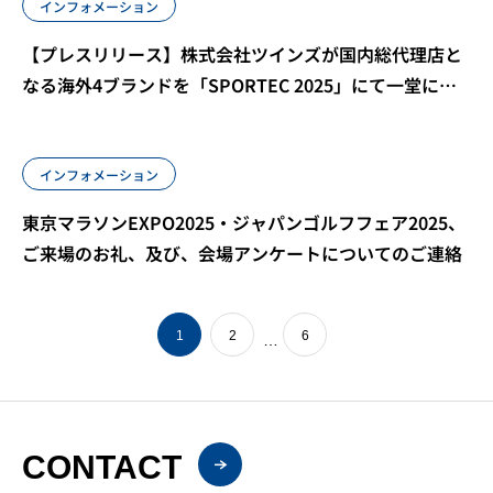
インフォメーション
【プレスリリース】株式会社ツインズが国内総代理店と
なる海外4ブランドを「SPORTEC 2025」にて一堂に展
示！
インフォメーション
東京マラソンEXPO2025・ジャパンゴルフフェア2025、
ご来場のお礼、及び、会場アンケートについてのご連絡
1
2
6
…
CONTACT