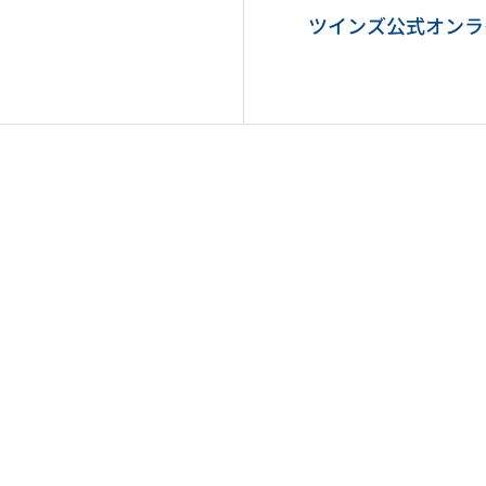
ツインズ公式オンラ