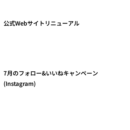
公式Webサイトリニューアル
7月のフォロー&いいねキャンペーン
(Instagram)