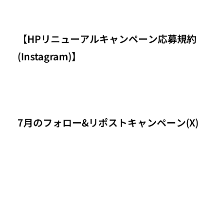
【HPリニューアルキャンペーン応募規約
(Instagram)】
7月のフォロー&リポストキャンペーン(X)