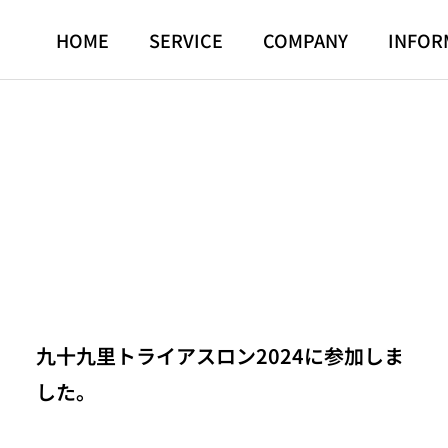
HOME
SERVICE
COMPANY
INFOR
九十九里トライアスロン2024に参加しま
した。