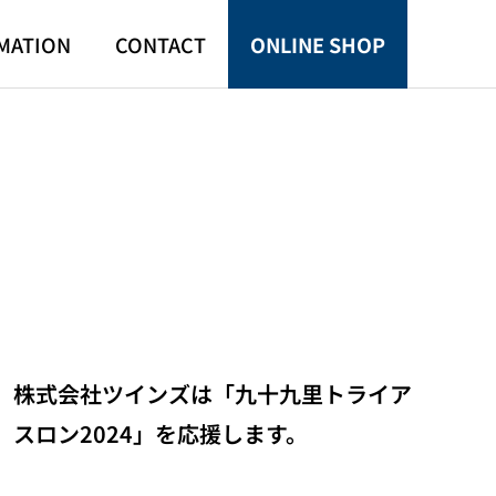
MATION
CONTACT
ONLINE SHOP
株式会社ツインズは「九十九里トライア
スロン2024」を応援します。