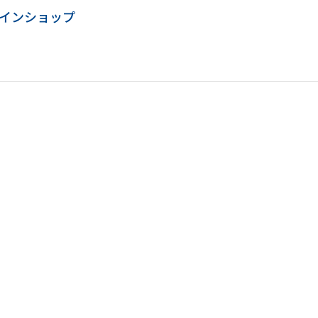
インショップ