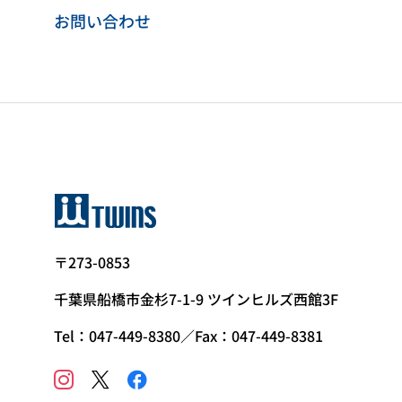
お問い合わせ
〒273-0853
千葉県船橋市金杉7-1-9 ツインヒルズ西館3F
Tel：047-449-8380／Fax：047-449-8381