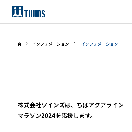
インフォメーション
インフォメーション
株式会社ツインズは、ちばアクアライン
マラソン2024を応援します。