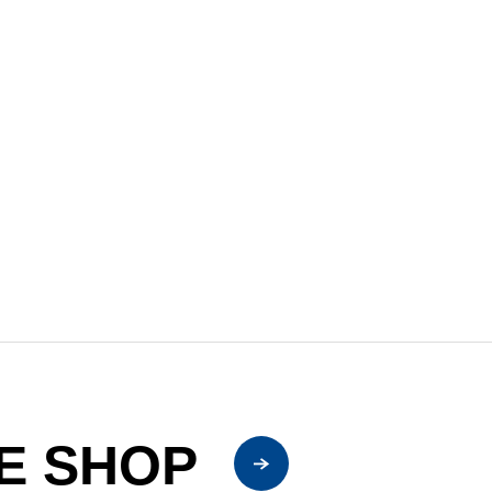
E SHOP