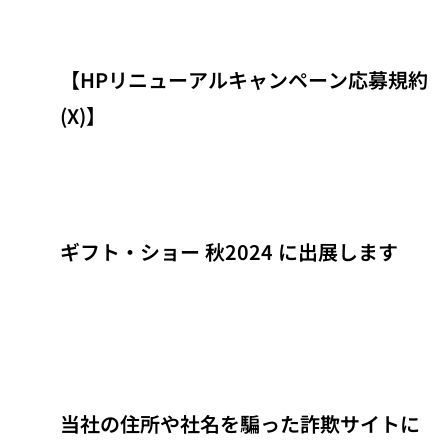
【HPリニューアルキャンペーン応募規約
(X)】
ギフト・ショー 秋2024 に出展します
当社の住所や社名を騙った詐欺サイトに