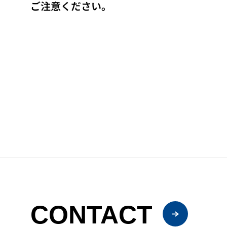
ご注意ください。
CONTACT