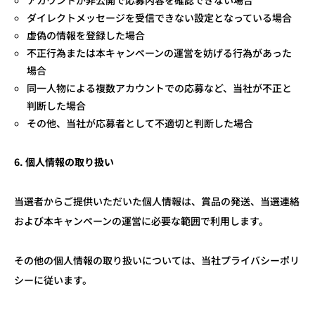
アカウントが非公開で応募内容を確認できない場合
ダイレクトメッセージを受信できない設定となっている場合
虚偽の情報を登録した場合
不正行為または本キャンペーンの運営を妨げる行為があった
場合
同一人物による複数アカウントでの応募など、当社が不正と
判断した場合
その他、当社が応募者として不適切と判断した場合
6.
個人情報の取り扱い
当選者からご提供いただいた個人情報は、賞品の発送、当選連絡
および本キャンペーンの運営に必要な範囲で利用します。
その他の個人情報の取り扱いについては、当社プライバシーポリ
シーに従います。