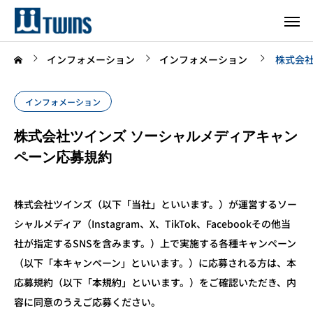
インフォメーション
インフォメーション
株式会
インフォメーション
株式会社ツインズ ソーシャルメディアキャン
ペーン応募規約
株式会社ツインズ（以下「当社」といいます。）が運営するソー
シャルメディア（Instagram、X、TikTok、Facebookその他当
社が指定するSNSを含みます。）上で実施する各種キャンペーン
（以下「本キャンペーン」といいます。）に応募される方は、本
応募規約（以下「本規約」といいます。）をご確認いただき、内
容に同意のうえご応募ください。