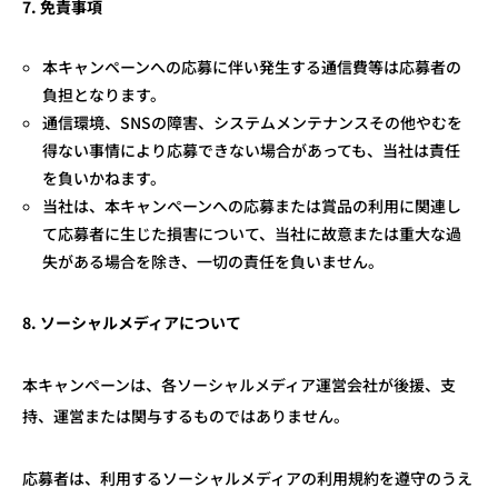
7.
免責事項
本キャンペーンへの応募に伴い発生する通信費等は応募者の
負担となります。
通信環境、SNSの障害、システムメンテナンスその他やむを
得ない事情により応募できない場合があっても、当社は責任
を負いかねます。
当社は、本キャンペーンへの応募または賞品の利用に関連し
て応募者に生じた損害について、当社に故意または重大な過
失がある場合を除き、一切の責任を負いません。
8.
ソーシャルメディアについて
本キャンペーンは、各ソーシャルメディア運営会社が後援、支
持、運営または関与するものではありません。
応募者は、利用するソーシャルメディアの利用規約を遵守のうえ