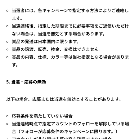
当選者には、各キャンペーンで指定する方法によりご連絡し
ます。
当選連絡後、指定した期限までに必要事項をご返信いただけ
ない場合は、当選を無効とする場合があります。
賞品の発送は日本国内に限ります。
賞品の譲渡、転売、換金、交換はできません。
賞品の内容、仕様、カラー等は当社指定となる場合がありま
す。
5.
当選・応募の無効
以下の場合、応募または当選を無効とすることがあります。
応募条件を満たしていない場合
当選連絡時点で指定アカウントのフォローを解除している場
合（フォローが応募条件のキャンペーンに限ります。）