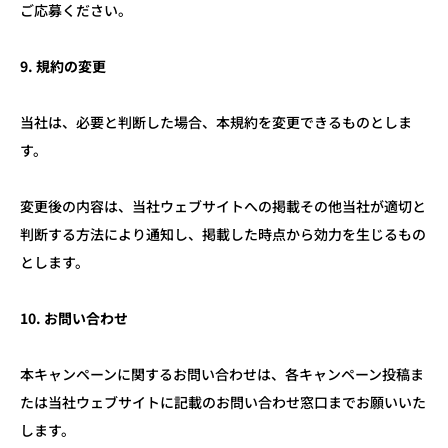
ご応募ください。
9.
規約の変更
当社は、必要と判断した場合、本規約を変更できるものとしま
す。
変更後の内容は、当社ウェブサイトへの掲載その他当社が適切と
判断する方法により通知し、掲載した時点から効力を生じるもの
とします。
10.
お問い合わせ
本キャンペーンに関するお問い合わせは、各キャンペーン投稿ま
たは当社ウェブサイトに記載のお問い合わせ窓口までお願いいた
します。