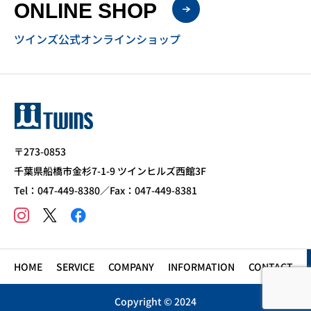
ONLINE SHOP
ツインズ公式オンラインショップ
〒273-0853
千葉県船橋市金杉7-1-9 ツインヒルズ西館3F
Tel：047-449-8380／Fax：047-449-8381
HOME
SERVICE
COMPANY
INFORMATION
CONTACT
Copyright © 2024