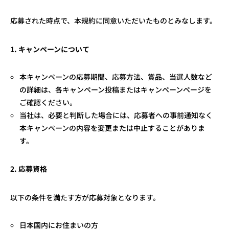
応募された時点で、本規約に同意いただいたものとみなします。
1.
キャンペーンについて
本キャンペーンの応募期間、応募方法、賞品、当選人数など
の詳細は、各キャンペーン投稿またはキャンペーンページを
ご確認ください。
当社は、必要と判断した場合には、応募者への事前通知なく
本キャンペーンの内容を変更または中止することがありま
す。
2.
応募資格
以下の条件を満たす方が応募対象となります。
日本国内にお住まいの方