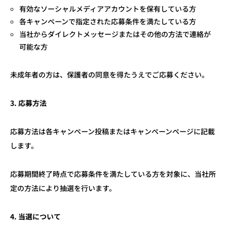
有効なソーシャルメディアアカウントを保有している方
各キャンペーンで指定された応募条件を満たしている方
当社からダイレクトメッセージまたはその他の方法で連絡が
可能な方
未成年者の方は、保護者の同意を得たうえでご応募ください。
3.
応募方法
応募方法は各キャンペーン投稿またはキャンペーンページに記載
します。
応募期間終了時点で応募条件を満たしている方を対象に、当社所
定の方法により抽選を行います。
4.
当選について