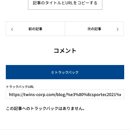
記事のタイトルとURLをコピーする
前の記事
次の記事
コメント
0 トラックバック
トラックバックURL
この記事へのトラックバックはありません。