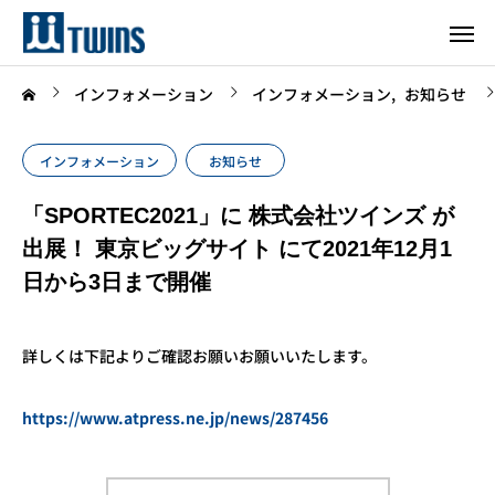
インフォメーション
インフォメーション
お知らせ
インフォメーション
お知らせ
「SPORTEC2021」に 株式会社ツインズ が
出展！ 東京ビッグサイト にて2021年12月1
日から3日まで開催
詳しくは下記よりご確認お願いお願いいたします。
https://www.atpress.ne.jp/news/287456