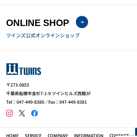
ONLINE SHOP
ツインズ公式オンラインショップ
〒273-0853
千葉県船橋市金杉7-1-9 ツインヒルズ西館3F
Tel：047-449-8380／Fax：047-449-8381
HOME
SERVICE
COMPANY
INFORMATION
CONTACT