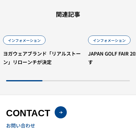
関連記事
インフォメーション
インフォメーション
ヨガウェアブランド「リアルストー
JAPAN GOLF FAIR
ン」リローンチが決定
す
CONTACT
お問い合わせ