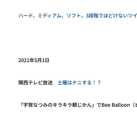
ハード、ミディアム、ソフト。3段階でほどけないツ
2021年5月1日
関西テレビ放送
土曜はナニする！？
「宇賀なつみのキラキラ朝じかん」でBee Balloo