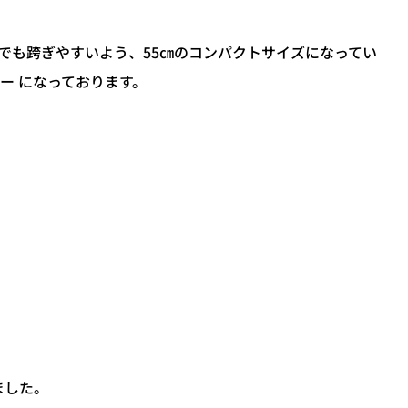
でも跨ぎやすいよう、55㎝のコンパクトサイズになってい
ー になっております。
れました。