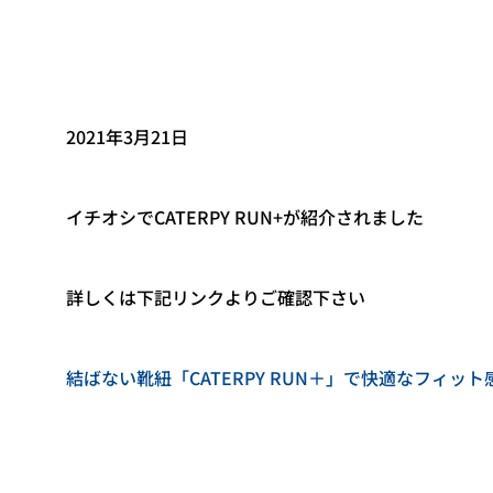
2021年3月21日
イチオシでCATERPY RUN+が紹介されました
詳しくは下記リンクよりご確認下さい
結ばない靴紐「CATERPY RUN＋」で快適なフィット感を実現 