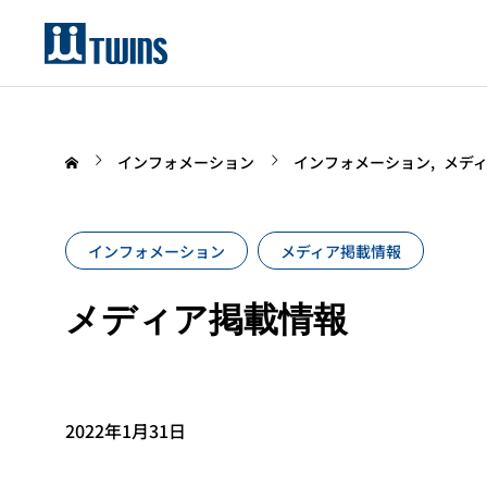
インフォメーション
インフォメーション
メデ
インフォメーション
メディア掲載情報
メディア掲載情報
2022年1月31日