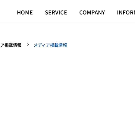
HOME
SERVICE
COMPANY
INFOR
ィア掲載情報
メディア掲載情報