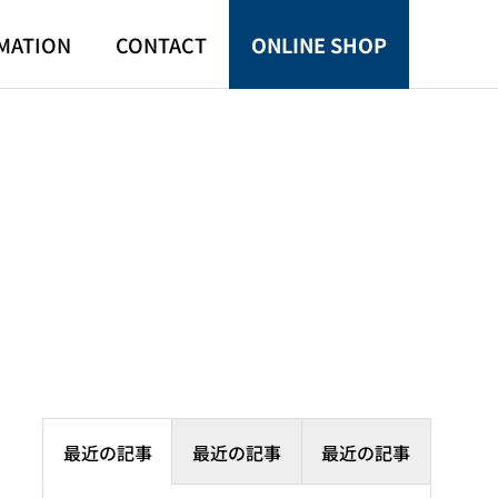
MATION
CONTACT
ONLINE SHOP
最近の記事
最近の記事
最近の記事