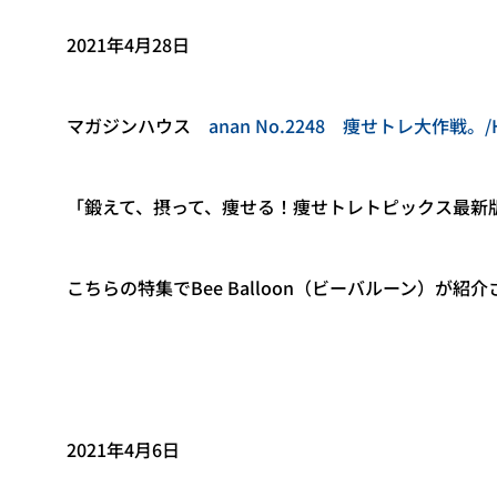
2021年4月28日
マガジンハウス
anan No.2248 痩せトレ大作戦。/Hey
「鍛えて、摂って、痩せる！痩せトレトピックス最新
こちらの特集でBee Balloon（ビーバルーン）が紹
2021年4月6日