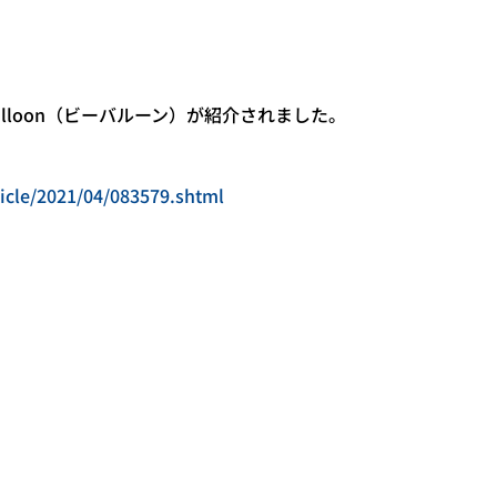
lloon（ビーバルーン）が紹介されました。
icle/2021/04/083579.shtml