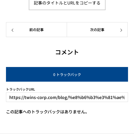
記事のタイトルとURLをコピーする
前の記事
次の記事
コメント
0 トラックバック
トラックバックURL
この記事へのトラックバックはありません。