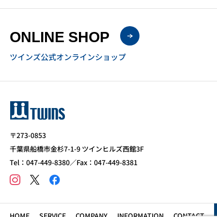
ONLINE SHOP
ツインズ公式オンラインショップ
〒273-0853
千葉県船橋市金杉7-1-9 ツインヒルズ西館3F
Tel：047-449-8380／Fax：047-449-8381
HOME
SERVICE
COMPANY
INFORMATION
CONTACT