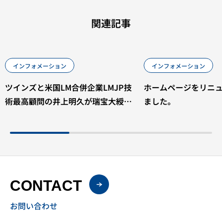
関連記事
インフォメーション
インフォメーション
ツインズと米国LM合併企業LMJP技
ホームページをリニ
術最高顧問の井上明久が瑞宝大綬章
ました。
を受章
CONTACT
お問い合わせ