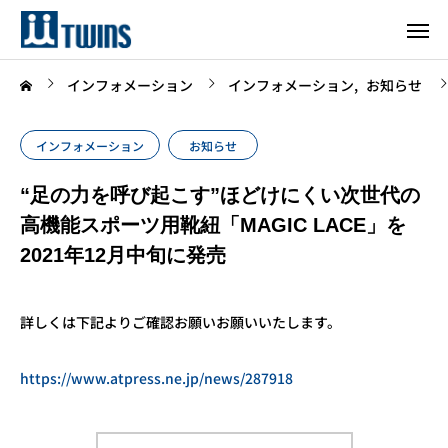
インフォメーション
インフォメーション
お知らせ
インフォメーション
お知らせ
“足の力を呼び起こす”ほどけにくい次世代の
高機能スポーツ用靴紐「MAGIC LACE」を
2021年12月中旬に発売
詳しくは下記よりご確認お願いお願いいたします。
https://www.atpress.ne.jp/news/287918